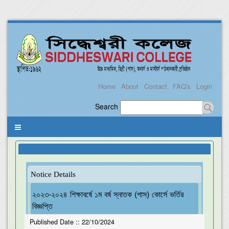
Home
About
Contact
FAQ's
Login
Search
Notice Details
২০২৩-২০২৪ শিক্ষাবর্ষে ১ম বর্ষ স্নাতক (পাস) কোর্সে ভর্তির
বিজ্ঞপ্তি
Published Date ::
22/10/2024