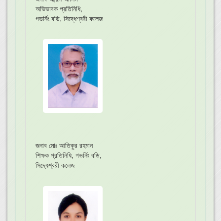
অভিভাবক প্রতিনিধি,
গভর্নিং বডি, সিদ্ধেশ্বরী কলেজ
জনাব মোঃ আতিকুর রহমান
শিক্ষক প্রতিনিধি, গভর্নিং বডি,
সিদ্ধেশ্বরী কলেজ